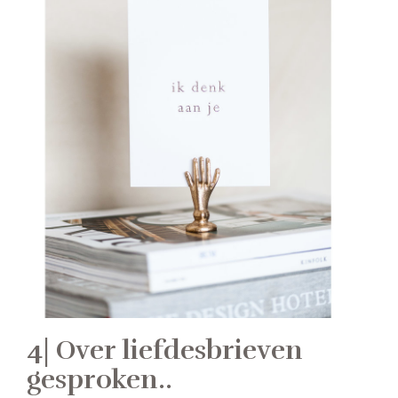
4| Over liefdesbrieven
gesproken..