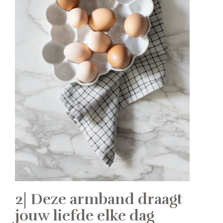
2| Deze armband draagt
jouw liefde elke dag