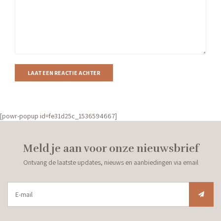
LAAT EEN REACTIE ACHTER
[powr-popup id=fe31d25c_1536594667]
Meld je aan voor onze nieuwsbrief
Ontvang de laatste updates, nieuws en aanbiedingen via email