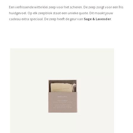
Een verfrissende witte klei zeep voor het scheren. De zeep zorgt voor een fris
huidgevoel. Op elk zeepblok staat een unieke quote. Dit maakt jouw
cadeau extra speciaal. De zeep heeft de geur van
Sage & Lavender
.