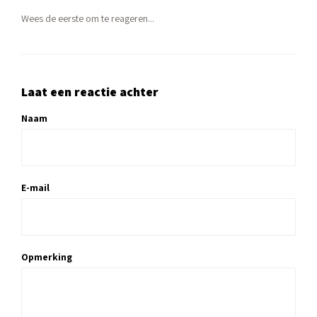
Wees de eerste om te reageren...
Laat een reactie achter
Naam
E-mail
Opmerking