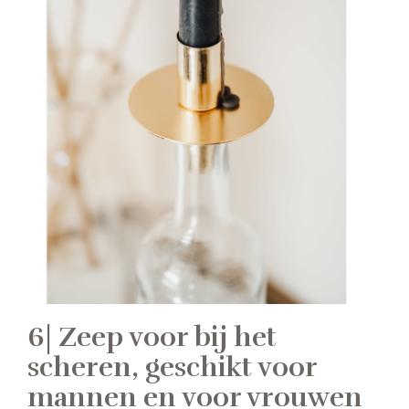
6| Zeep voor bij het
scheren, geschikt voor
mannen en voor vrouwen