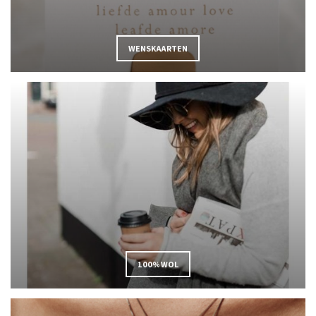
WENSKAARTEN
100% WOL