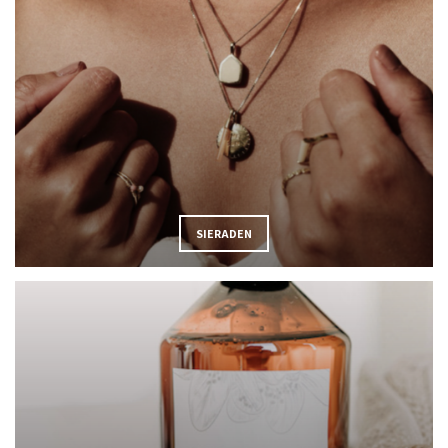
SIERADEN