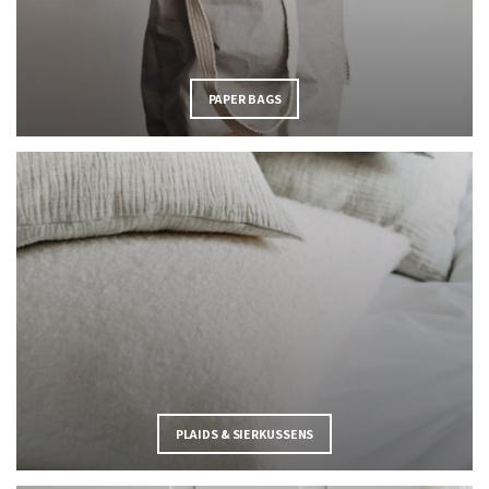
PAPER BAGS
PLAIDS & SIERKUSSENS