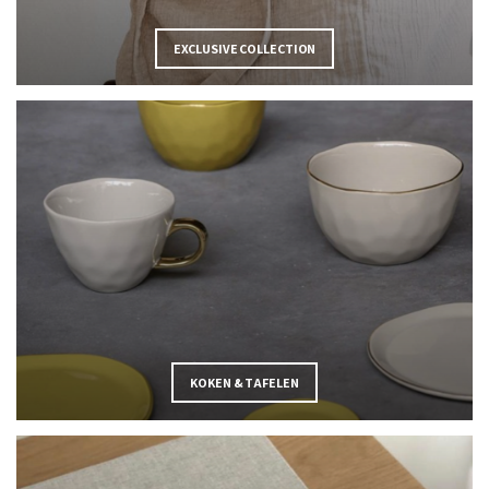
EXCLUSIVE COLLECTION
KOKEN & TAFELEN