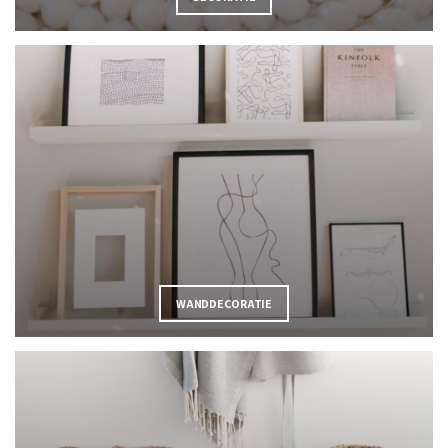
WANDDECORATIE