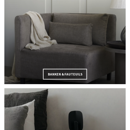
BANKEN & FAUTEUILS