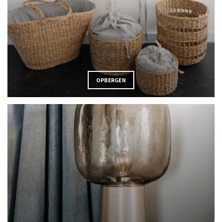
OPBERGEN