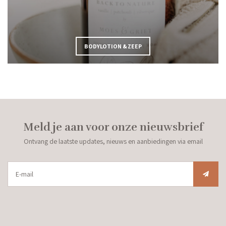
BODYLOTION & ZEEP
Meld je aan voor onze nieuwsbrief
Ontvang de laatste updates, nieuws en aanbiedingen via email