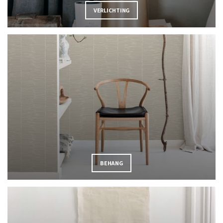
VERLICHTING
BEHANG