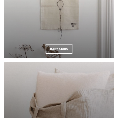
BABY & KIDS