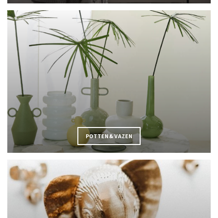
POTTEN & VAZEN