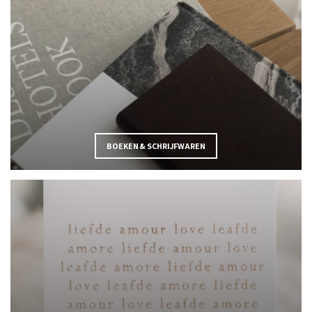
BOEKEN & SCHRIJFWAREN