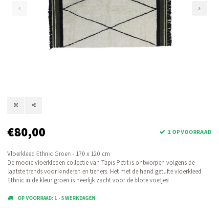
€80,00
1 OP VOORRAAD
Vloerkleed Ethnic Groen - 170 x 120 cm
De mooie vloerkleden collectie van Tapis Petit is ontworpen volgens de
laatste trends voor kinderen en tieners. Het met de hand getufte vloerkleed
Ethnic in de kleur groen is heerlijk zacht voor de blote voetjes!
OP VOORRAAD: 1 - 5 WERKDAGEN