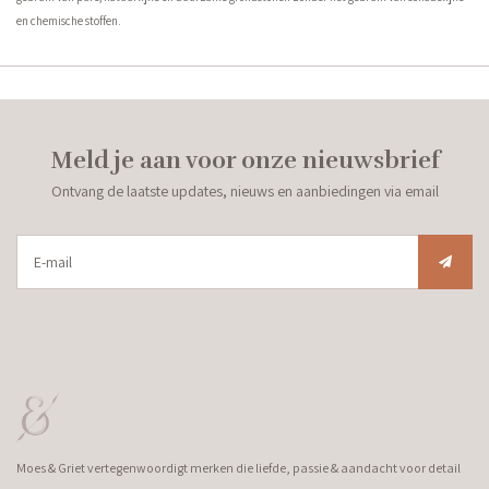
en chemische stoffen.
Meld je aan voor onze nieuwsbrief
Ontvang de laatste updates, nieuws en aanbiedingen via email
Moes & Griet vertegenwoordigt merken die liefde, passie & aandacht voor detail