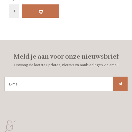
Meld je aan voor onze nieuwsbrief
Ontvang de laatste updates, nieuws en aanbiedingen via email