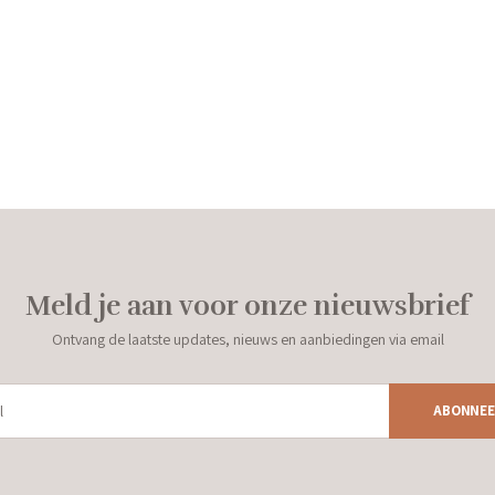
Meld je aan voor onze nieuwsbrief
Ontvang de laatste updates, nieuws en aanbiedingen via email
ABONNEE