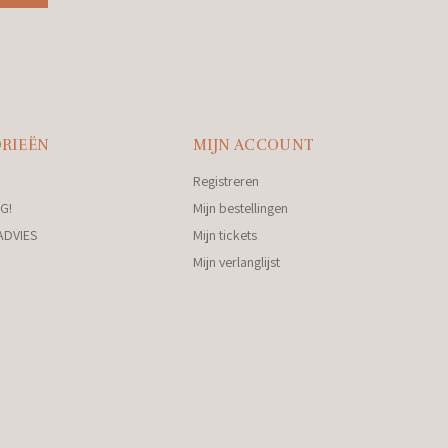
RIEËN
MIJN ACCOUNT
Registreren
G!
Mijn bestellingen
ADVIES
Mijn tickets
Mijn verlanglijst