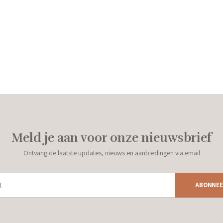
Meld je aan voor onze nieuwsbrief
Ontvang de laatste updates, nieuws en aanbiedingen via email
ABONNEE