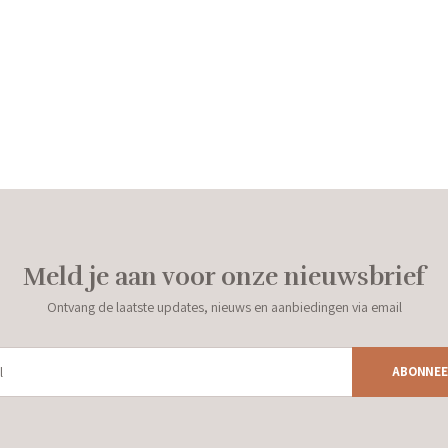
Meld je aan voor onze nieuwsbrief
Ontvang de laatste updates, nieuws en aanbiedingen via email
ABONNEE