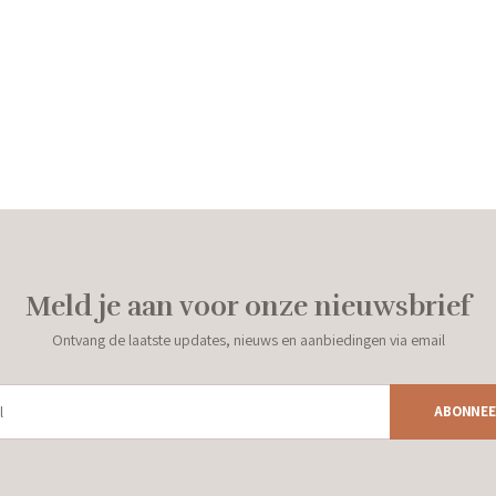
Meld je aan voor onze nieuwsbrief
Ontvang de laatste updates, nieuws en aanbiedingen via email
ABONNEE