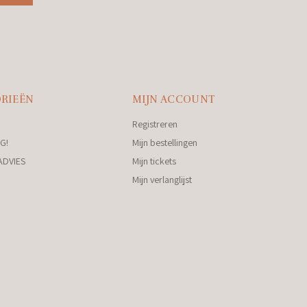
RIEËN
MIJN ACCOUNT
Registreren
G!
Mijn bestellingen
ADVIES
Mijn tickets
Mijn verlanglijst