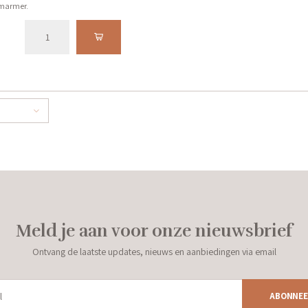
marmer.
Meld je aan voor onze nieuwsbrief
Ontvang de laatste updates, nieuws en aanbiedingen via email
ABONNEE