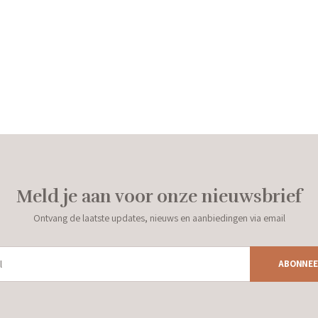
Meld je aan voor onze nieuwsbrief
Ontvang de laatste updates, nieuws en aanbiedingen via email
ABONNEE