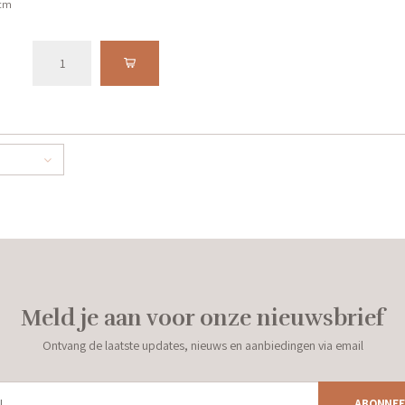
 cm
Meld je aan voor onze nieuwsbrief
Ontvang de laatste updates, nieuws en aanbiedingen via email
ABONNEE