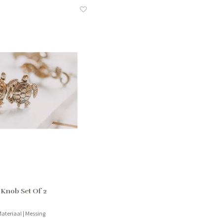
 Knob Set Of 2
ateriaal | Messing