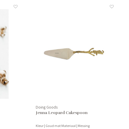
Doing Goods
Jenna Leopard Cakespoon
Kleur | Goud mat Materiaal | Messing