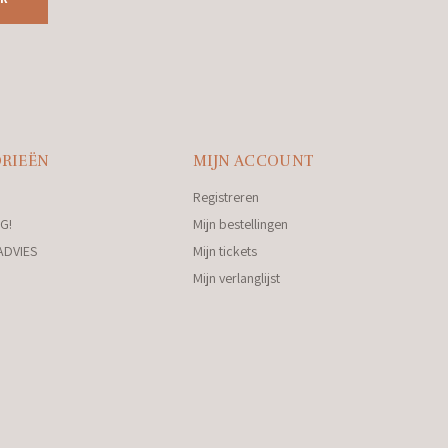
RIEËN
MIJN ACCOUNT
Registreren
G!
Mijn bestellingen
ADVIES
Mijn tickets
Mijn verlanglijst