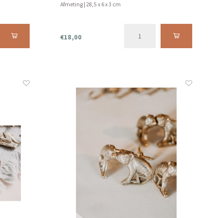
Afmeting | 28,5 x 6 x 3 cm
€18,00