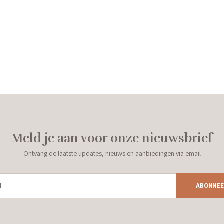
Meld je aan voor onze nieuwsbrief
Ontvang de laatste updates, nieuws en aanbiedingen via email
ABONNEE