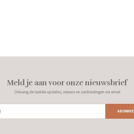
Meld je aan voor onze nieuwsbrief
Ontvang de laatste updates, nieuws en aanbiedingen via email
ABONNEE