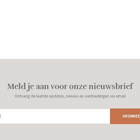
Meld je aan voor onze nieuwsbrief
Ontvang de laatste updates, nieuws en aanbiedingen via email
ABONNEE