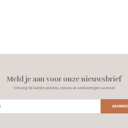
Meld je aan voor onze nieuwsbrief
Ontvang de laatste updates, nieuws en aanbiedingen via email
ABONNEE