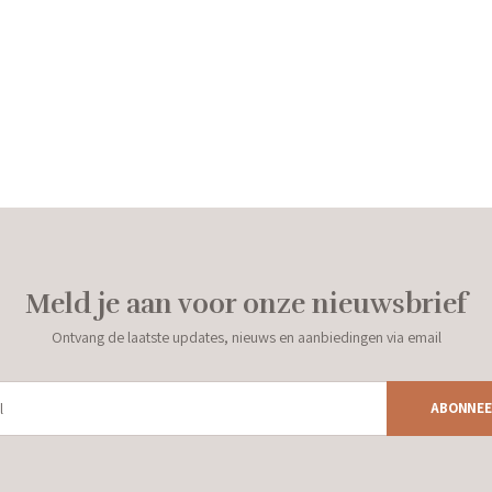
Meld je aan voor onze nieuwsbrief
Ontvang de laatste updates, nieuws en aanbiedingen via email
ABONNEE