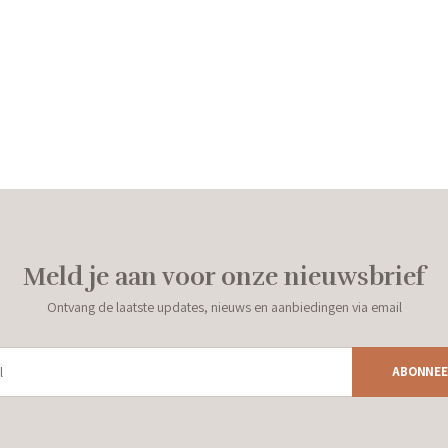
Meld je aan voor onze nieuwsbrief
Ontvang de laatste updates, nieuws en aanbiedingen via email
ABONNEE