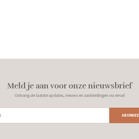
Meld je aan voor onze nieuwsbrief
Ontvang de laatste updates, nieuws en aanbiedingen via email
ABONNEE