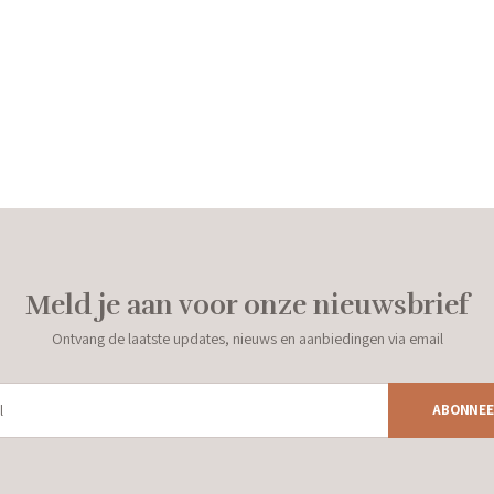
Meld je aan voor onze nieuwsbrief
Ontvang de laatste updates, nieuws en aanbiedingen via email
ABONNEE