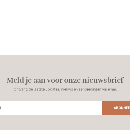
Meld je aan voor onze nieuwsbrief
Ontvang de laatste updates, nieuws en aanbiedingen via email
ABONNEE