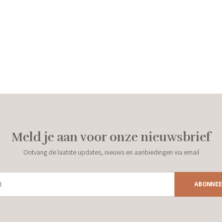
Meld je aan voor onze nieuwsbrief
Ontvang de laatste updates, nieuws en aanbiedingen via email
ABONNEE