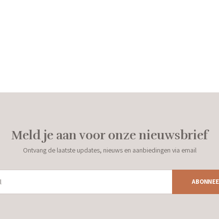
Meld je aan voor onze nieuwsbrief
Ontvang de laatste updates, nieuws en aanbiedingen via email
ABONNEE