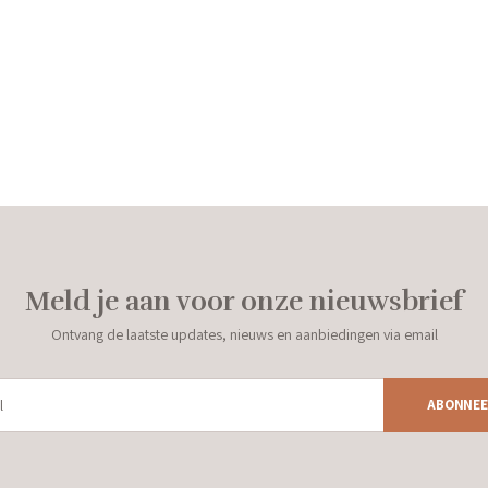
Meld je aan voor onze nieuwsbrief
Ontvang de laatste updates, nieuws en aanbiedingen via email
ABONNEE