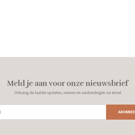
Meld je aan voor onze nieuwsbrief
Ontvang de laatste updates, nieuws en aanbiedingen via email
ABONNEE