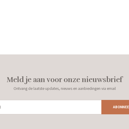
Meld je aan voor onze nieuwsbrief
Ontvang de laatste updates, nieuws en aanbiedingen via email
ABONNEE