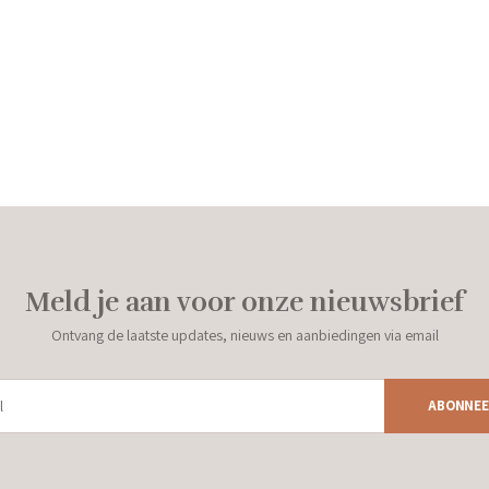
Meld je aan voor onze nieuwsbrief
Ontvang de laatste updates, nieuws en aanbiedingen via email
ABONNEE