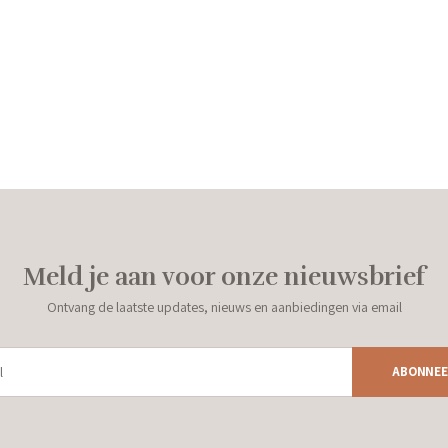
Meld je aan voor onze nieuwsbrief
Ontvang de laatste updates, nieuws en aanbiedingen via email
ABONNEE