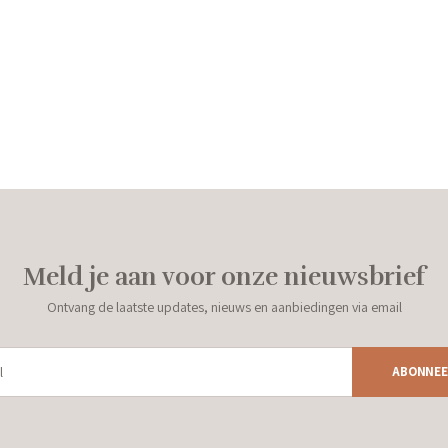
Meld je aan voor onze nieuwsbrief
Ontvang de laatste updates, nieuws en aanbiedingen via email
ABONNEE