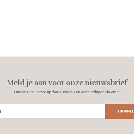
Meld je aan voor onze nieuwsbrief
Ontvang de laatste updates, nieuws en aanbiedingen via email
ABONNEE