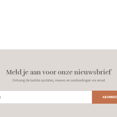
Meld je aan voor onze nieuwsbrief
Ontvang de laatste updates, nieuws en aanbiedingen via email
ABONNEE