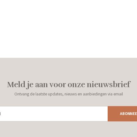
Meld je aan voor onze nieuwsbrief
Ontvang de laatste updates, nieuws en aanbiedingen via email
ABONNEE