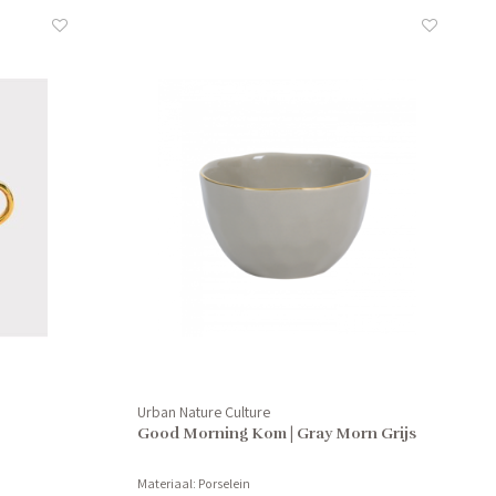
Urban Nature Culture
Good Morning Kom | Gray Morn Grijs
Materiaal: Porselein