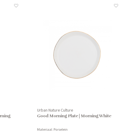
Urban Nature Culture
rning
Good Morning Plate | Morning White
Materiaal: Porselein