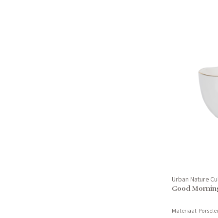
Urban Nature Cu
Good Morning
Materiaal: Porsele