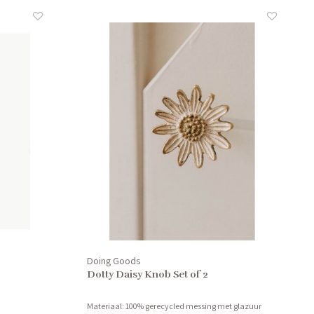
Doing Goods
Dotty Daisy Knob Set of 2
Materiaal: 100% gerecycled messing met glazuur