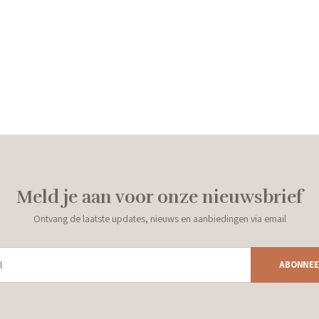
Meld je aan voor onze nieuwsbrief
Ontvang de laatste updates, nieuws en aanbiedingen via email
ABONNEE