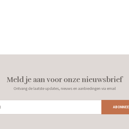
Meld je aan voor onze nieuwsbrief
Ontvang de laatste updates, nieuws en aanbiedingen via email
ABONNEE