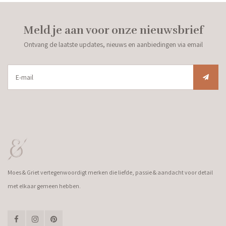
Meld je aan voor onze nieuwsbrief
Ontvang de laatste updates, nieuws en aanbiedingen via email
Moes & Griet vertegenwoordigt merken die liefde, passie & aandacht voor detail
met elkaar gemeen hebben.