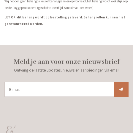
Wij hebben geen behangcirkels of behangpanelen op voorraad, het behang wordt wekelijks op
bestelling geproduceerd (geschatte levertijd is maximaal een week).
LET OP: dit behang wordt op bestelling geleverd. Behangrollen kunnen niet
geretourneerd worden.
Meld je aan voor onze nieuwsbrief
Ontvang de laatste updates, nieuws en aanbiedingen via email