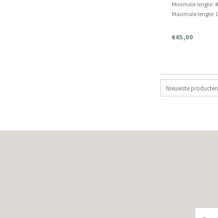
Minimale lengte: 
Maximale lengte:
€45,00
Nieuwste producten