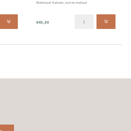
Materiaal: Katoen, wol en metaal
€45,00