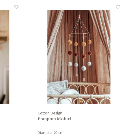
Cotton Design
Pompom Mobiel
Diameter: 20 cm