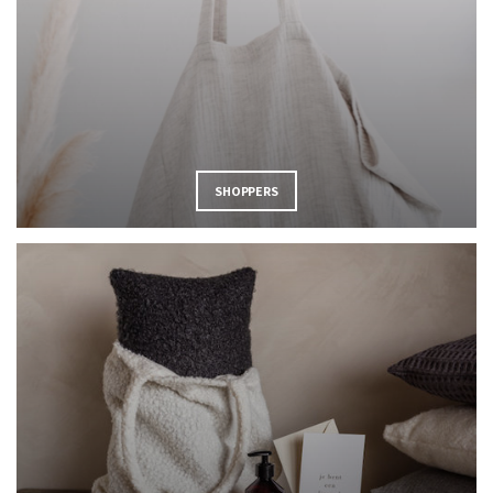
SHOPPERS