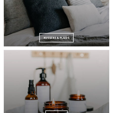
KUSSENS & PLAIDS