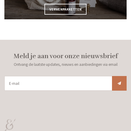
VERWENPAKKETTEN
Meld je aan voor onze nieuwsbrief
Ontvang de laatste updates, nieuws en aanbiedingen via email