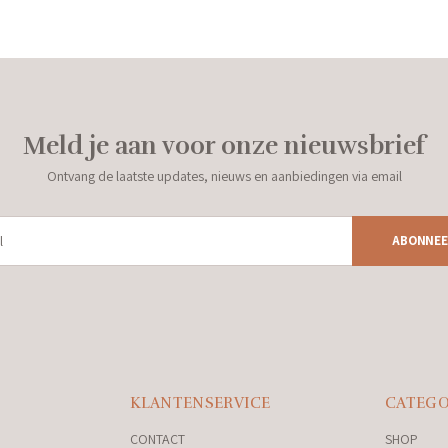
Meld je aan voor onze nieuwsbrief
Ontvang de laatste updates, nieuws en aanbiedingen via email
ABONNEE
KLANTENSERVICE
CATEGO
CONTACT
SHOP