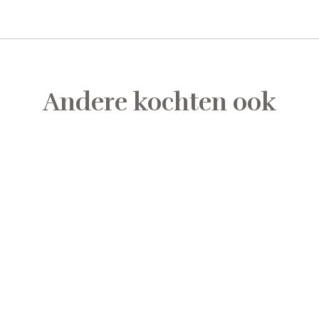
Andere kochten ook