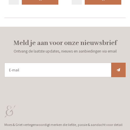
Meld je aan voor onze nieuwsbrief
Ontvang de laatste updates, nieuws en aanbiedingen via email
Moes & Griet vertegenwoordigt merken die liefde, passie & aandacht voor detail