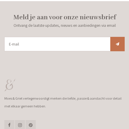
Meld je aan voor onze nieuwsbrief
Ontvang de laatste updates, nieuws en aanbiedingen via email
Moes & Griet vertegenwoordigt merken die liefde, passie & aandacht voor detail
met elkaar gemeen hebben.