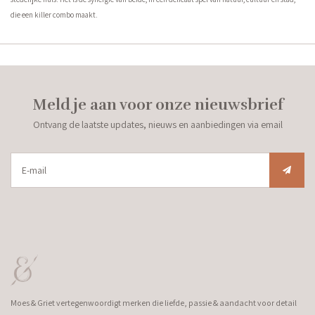
die een killer combo maakt.
Meld je aan voor onze nieuwsbrief
Ontvang de laatste updates, nieuws en aanbiedingen via email
Moes & Griet vertegenwoordigt merken die liefde, passie & aandacht voor detail