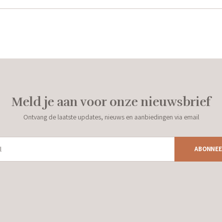
Meld je aan voor onze nieuwsbrief
Ontvang de laatste updates, nieuws en aanbiedingen via email
ABONNEE