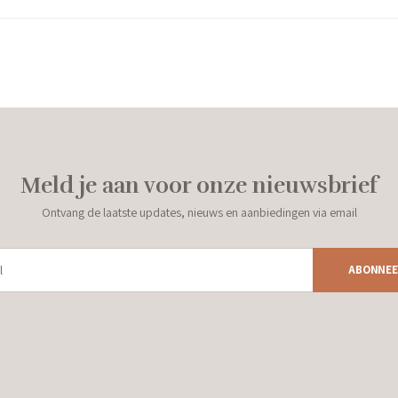
Meld je aan voor onze nieuwsbrief
Ontvang de laatste updates, nieuws en aanbiedingen via email
ABONNEE