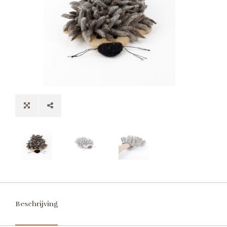
Beschrijving