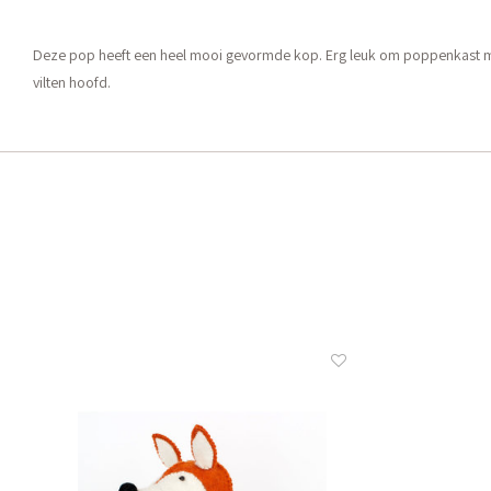
Deze pop heeft een heel mooi gevormde kop. Erg leuk om poppenkast mee
vilten hoofd.