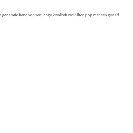
e generatie handpoppen; hoge kwaliteit wol-vilten pop met een gevuld