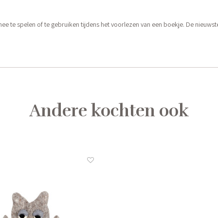
 te spelen of te gebruiken tijdens het voorlezen van een boekje. De nieuwst
Andere kochten ook