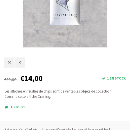
€14,00
1 EN STOCK
€20,00
Les affiches en feuilles de chips sont de véritables objets de collection.
Comme cette affiche Craning.
1-5 JOURS