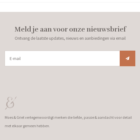
Meld je aan voor onze nieuwsbrief
Ontvang de laatste updates, nieuws en aanbiedingen via email
Moes & Griet vertegenwoordigt merken die liefde, passie & aandacht voor detail
met elkaar gemeen hebben.