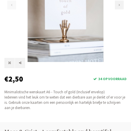
€2,50
34 OP VOORRAAD
Minimalistische wenskaart A6 - Touch of gold (Inclusief envelop)
Iedereen vind het leuk om te weten dat een dierbare aan je denkt of er voor je
is. Gebruik onze kaarten om een persoonlijk en hartelijk briefje te schrijven
aan je dierbaren.