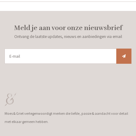
Meld je aan voor onze nieuwsbrief
Ontvang de laatste updates, nieuws en aanbiedingen via email
Moes & Griet vertegenwoordigt merken die liefde, passie & aandacht voor detail
met elkaar gemeen hebben.