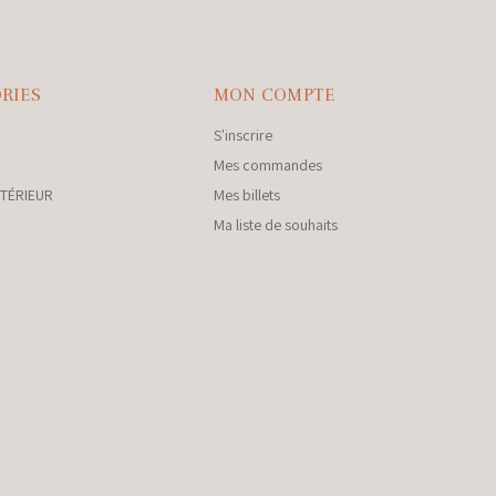
RIES
MON COMPTE
S'inscrire
Mes commandes
NTÉRIEUR
Mes billets
Ma liste de souhaits