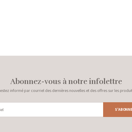
Abonnez-vous à notre infolettre
estez informé par courriel des dernières nouvelles et des offres sur les produi
S'ABONN